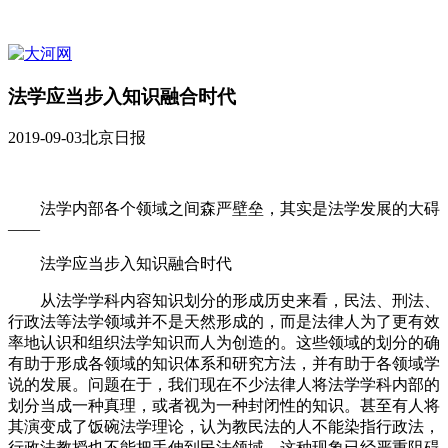
法学应当步入知识融合时代
2019-09-03
北京日报
法学内部各个领域之间森严壁垒，其实是法学发展的大碍
——
法学应当步入知识融合时代
从法学学科内容知识划分的形成历史来看，民法、刑法、
行政法等法学领域并不是天然形成的，而是法律人为了更有效
率地认识和组织法学知识而人为创造的。这些领域的划分的确
有助于形成各领域的知识体系和研究方法，并有助于各领域学
说的发展。问题在于，我们现在不少法律人将法学学科内部的
划分当成一种真理，或者视为一种封闭性的知识。甚至有人将
其演变成了饭碗法学理论，认为教民法的人不能染指行政法，
行政法教授也不能把手伸到民法领域。这种现象已经严重阻碍