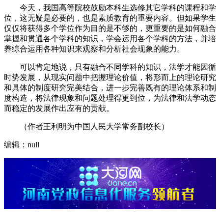
今天，我国高等院校鼓励本科生选修其它学科的课程和学
位，这无疑是必要的，也是素质教育的重要内容。但如果学生
仅仅将获得多个学位作为目的是不够的，更重要的是如何融合
掌握和贯通各个学科的知识，学会运用各个学科的方法，并培
养综合运用各种知识来观察和分析社会现象的能力。
可以肯定地说，只有融合不同学科的知识，法学才能因循
时势发展，从现实问题中把握理论价值，将形而上的理论研究
和具体的制度研究完美结合，进一步完善既有的理论体系和制
度构造，将法律现象和问题处理得更到位，为法律和法学动态
而稳定的发展作出应有的贡献。
（作者王利明为中国人民大学常务副校长）
编辑：null