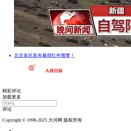
北京多区发布暴雨红色预警！
精彩评论
加载更多
评论
Copyright © 1998-2025 大河网 版权所有