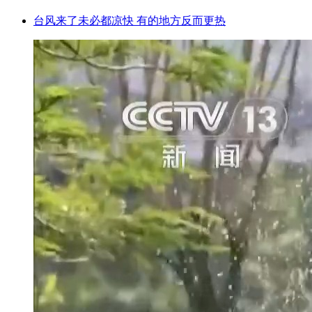
台风来了未必都凉快 有的地方反而更热