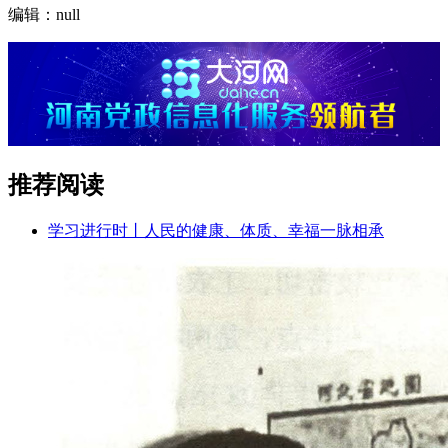
编辑：null
推荐阅读
学习进行时丨人民的健康、体质、幸福一脉相承