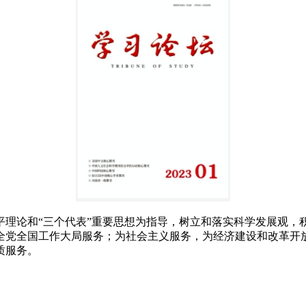
论和“三个代表”重要思想为指导，树立和落实科学发展观，
全党全国工作大局服务；为社会主义服务，为经济建设和改革开
质服务。