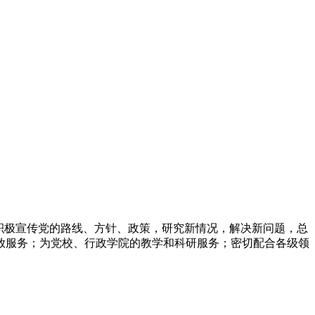
积极宣传党的路线、方针、政策，研究新情况，解决新问题，总
放服务；为党校、行政学院的教学和科研服务；密切配合各级领