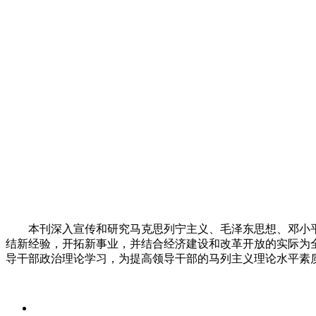
本刊深入宣传和研究马克思列宁主义、毛泽东思想、邓小平理
结新经验，开拓新事业，并结合经济建设和改革开放的实际为
导干部政治理论学习，为提高领导干部的马列主义理论水平素