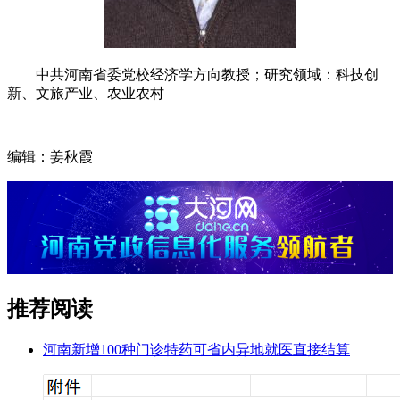
中共河南省委党校经济学方向教授；研究领域：科技创
新、文旅产业、农业农村
编辑：姜秋霞
推荐阅读
河南新增100种门诊特药可省内异地就医直接结算