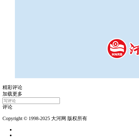
精彩评论
加载更多
评论
Copyright © 1998-2025 大河网 版权所有