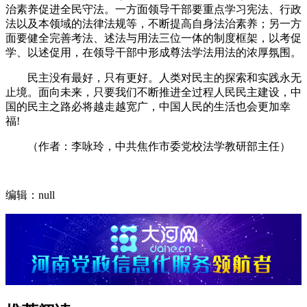
治素养促进全民守法。一方面领导干部要重点学习宪法、行政
法以及本领域的法律法规等，不断提高自身法治素养；另一方
面要健全完善考法、述法与用法三位一体的制度框架，以考促
学、以述促用，在领导干部中形成尊法学法用法的浓厚氛围。
民主没有最好，只有更好。人类对民主的探索和实践永无
止境。面向未来，只要我们不断推进全过程人民民主建设，中
国的民主之路必将越走越宽广，中国人民的生活也会更加幸
福!
（作者：李咏玲，中共焦作市委党校法学教研部主任）
编辑：null