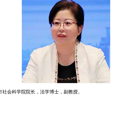
社会科学院院长，法学博士，副教授。