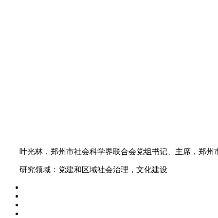
叶光林，郑州市社会科学界联合会党组书记、主席，郑州市
研究领域：党建和区域社会治理，文化建设