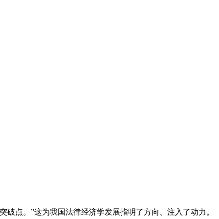
突破点。”这为我国法律经济学发展指明了方向、注入了动力。