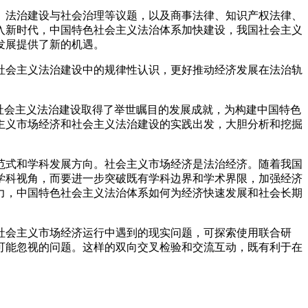
法治建设与社会治理等议题，以及商事法律、知识产权法律、
入新时代，中国特色社会主义法治体系加快建设，我国社会主义
发展提供了新的机遇。
会主义法治建设中的规律性认识，更好推动经济发展在法治轨
社会主义法治建设取得了举世瞩目的发展成就，为构建中国特色
主义市场经济和社会主义法治建设的实践出发，大胆分析和挖掘
范式和学科发展方向。社会主义市场经济是法治经济。随着我国
学科视角，而要进一步突破既有学科边界和学术界限，加强经济
力，中国特色社会主义法治体系如何为经济快速发展和社会长期
社会主义市场经济运行中遇到的现实问题，可探索使用联合研
可能忽视的问题。这样的双向交叉检验和交流互动，既有利于在