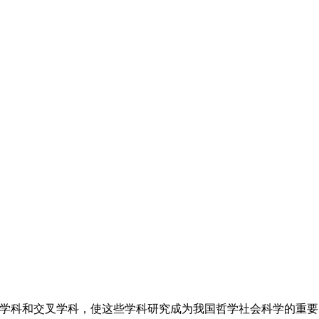
科和交叉学科，使这些学科研究成为我国哲学社会科学的重要