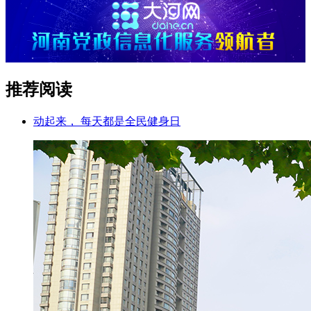
推荐阅读
动起来， 每天都是全民健身日