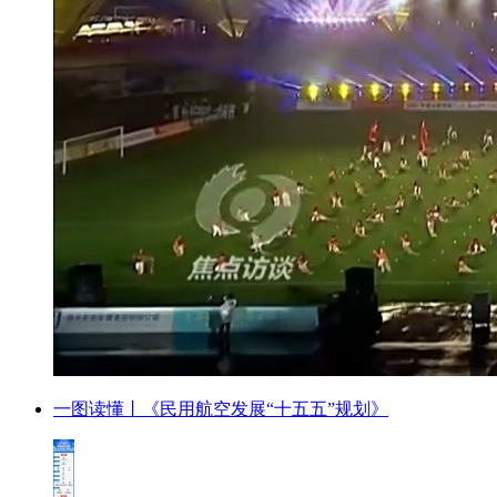
一图读懂丨《民用航空发展“十五五”规划》