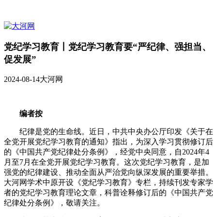
党纪学习教育丨党纪学习教育要“严纪律、强担当、
促发展”
2024-08-14
大河网
编者按
纪律是党的生命线。近日，中共中央办公厅印发《关于在
全党开展党纪学习教育的通知》指出，为深入学习贯彻修订后
的《中国共产党纪律处分条例》，经党中央同意，自2024年4
月至7月在全党开展党纪学习教育。这次党纪学习教育，是加
强党的纪律建设、推动全面从严治党向纵深发展的重要举措。
大河网学术中原开设《党纪学习教育》专栏，持续刊发专家学
者的党纪学习教育理论文章，科普诠释修订后的《中国共产党
纪律处分条例》，敬请关注。