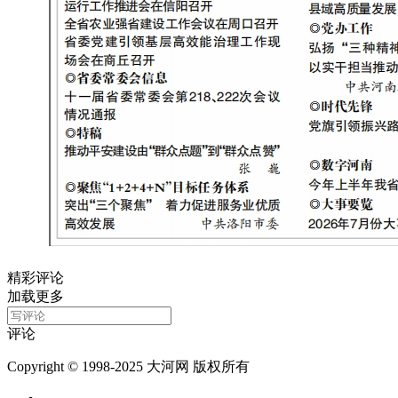
精彩评论
加载更多
评论
Copyright © 1998-2025 大河网 版权所有