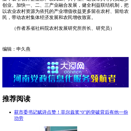
创业。加快一、二、三产业融合发展，健全利益联结机制，把
以农业农村资源为依托的产业增值收益更多留在农村、留给农
民，带动农村集体经济发展和农民增收致富。
（作者系省社科院农村发展研究所所长、研究员）
编辑：申久燕
推荐阅读
获市委书记赋诗点赞！菲尔兹奖“0”的突破背后有他一份
功劳