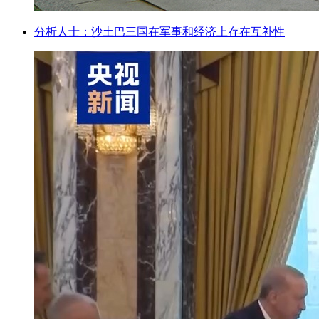
分析人士：沙土巴三国在军事和经济上存在互补性