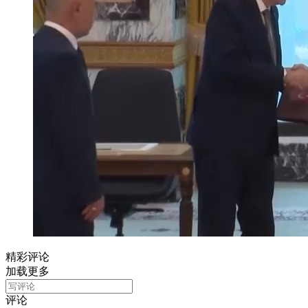
精彩评论
加载更多
评论