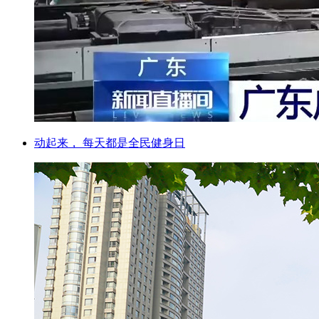
动起来， 每天都是全民健身日