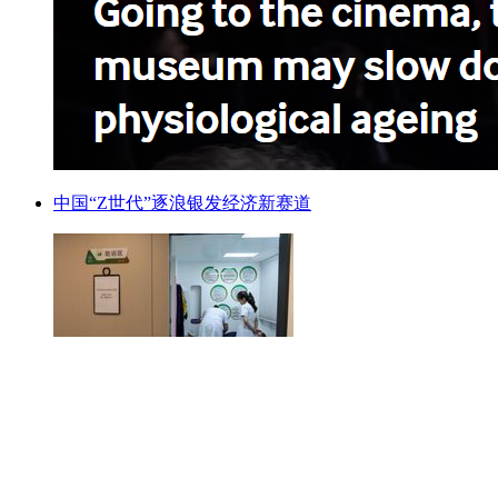
中国“Z世代”逐浪银发经济新赛道
精彩评论
加载更多
评论