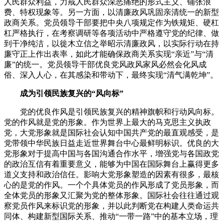
人民群众利益，力戒人民群众深恶痛绝的形式主义、铺张浪
费、特权现象等。另一方面，以清廉政风巩固亲清统一的新型
政商关系。党员领导干部要把中央八项规定作为铁规矩、硬杠
杠严格执行，在考察调研等各项活动中严格遵守党的纪律、做
到干净纯洁，以徙木立信之举昭示清廉政风，以实际行动在持
廉守正上作出表率，如此才能确保政商关系实现“亲近”与“清
廉”的统一。党员领导干部优良党风政风家风必然会化风成
俗、深入人心，在其感染和带动下，最终实现“清气满乾坤”。
成为引领
民族复兴
的“风向标”
党的优良作风是引领民族复兴的精神旗帜和行动风向标。
党的作风就是党的形象。作为世界上最大的马克思主义执政
党，大党形象就是国际社会认知中国共产党的最直观感受，是
党带领中华民族日益走近世界舞台中心最鲜明标识。优良的大
党形象对于提高中国与各国沟通合作水平，增强党与各国政党
的政治互信有着重要意义，能够为中国在国际舞台上赢得更多
道义支持和政治信任。影响大党形象塑造的因素有很多，最核
心的是党的作风。一个个具体党员的作风形成了党员形象，而
全体党员的形象又汇聚为党的整体形象。国际社会往往通过观
察党员作风来标识党的形象，并以此判断党在构建人类命运共
同体、构建新型国际关系、推动“一带一路”中的基本立场，理