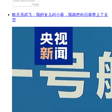
航天员武飞：我的女儿叫小葵，我就把向日葵带上了太
空