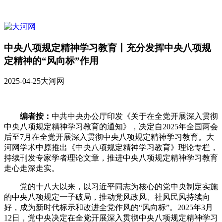
中央八项规定精神学习教育丨充分发挥中央八项规
定精神的“风向标”作用
2025-04-25
大河网
编者按：
中共中央办公厅印发《关于在全党开展深入贯彻
中央八项规定精神学习教育的通知》，决定自2025年全国两会
后至7月在全党开展深入贯彻中央八项规定精神学习教育。大
河网学术中原推出《中央八项规定精神学习教育》理论专栏，
持续刊发专家学者理论文章，推进中央八项规定精神学习教育
走心走深走实。
党的十八大以来，以习近平同志为核心的党中央制定实施
的中央八项规定一子破局，推动党风政风、社风民风持续向
好，成为新时代标示和改进全党作风的“风向标”。2025年3月
12日，党中央决定在全党开展深入贯彻中央八项规定精神学习