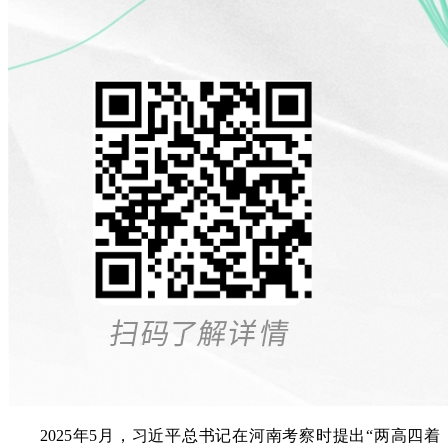
2025年5月，习近平总书记在河南考察时提出“两高四着