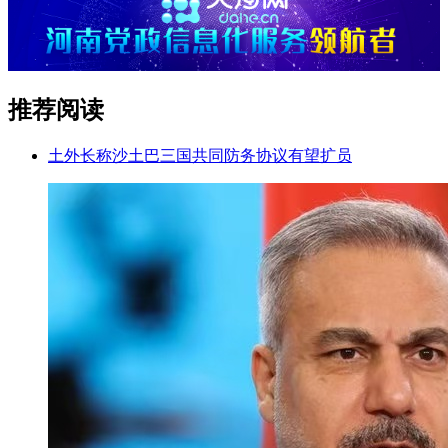
推荐阅读
土外长称沙土巴三国共同防务协议有望扩员