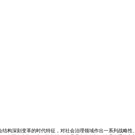
会结构深刻变革的时代特征，对社会治理领域作出一系列战略性