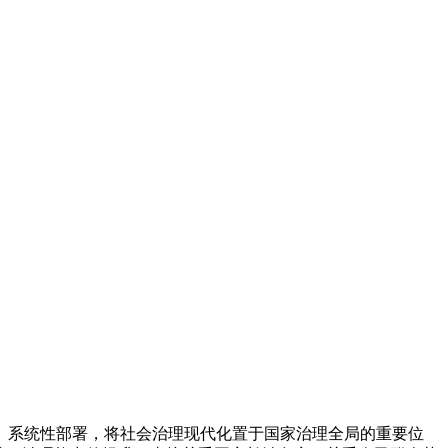
、系统性部署，将社会治理现代化置于国家治理全局的重要位