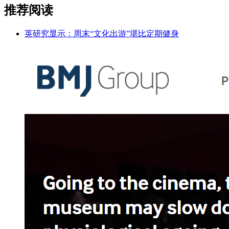
推荐阅读
英研究显示：周末“文化出游”堪比定期健身