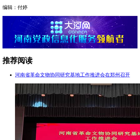
编辑：付婷
推荐阅读
河南省革命文物协同研究基地工作推进会在郑州召开