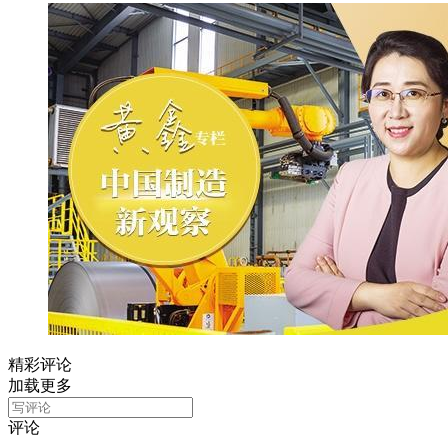
精彩评论
加载更多
评论