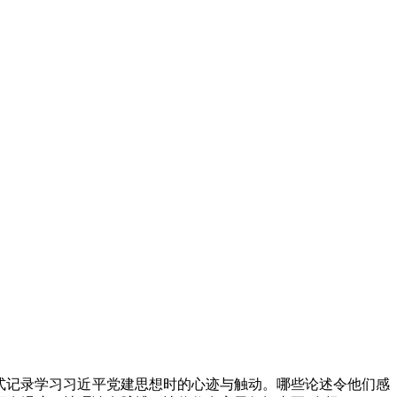
式记录学习习近平党建思想时的心迹与触动。哪些论述令他们感