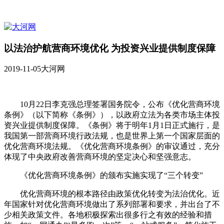
以法治护航营商环境优化 为投资兴业提供制度保障
2019-11-05
大河网
10月22日李克强总理签署国务院令，公布《优化营商环境
条例》（以下简称《条例》），以政府立法为各类市场主体投
资兴业提供制度保障。《条例》将于明年1月1日正式施行，是
我国第一部营商环境行政法规，也是世界上第一个国家层面的
优化营商环境法规。《优化营商环境条例》的审议通过，充分
体现了中央政府改善营商环境的坚定决心和坚强意志。
《优化营商环境条例》的颁布实施实现了“三个转变”
优化营商环境的根本路径由政策优化转变为法治优化。近
年国家针对优化营商环境做出了系列部署和要求，并出台了不
少相关政策文件。各地积极探索出很多行之有效的经验和措