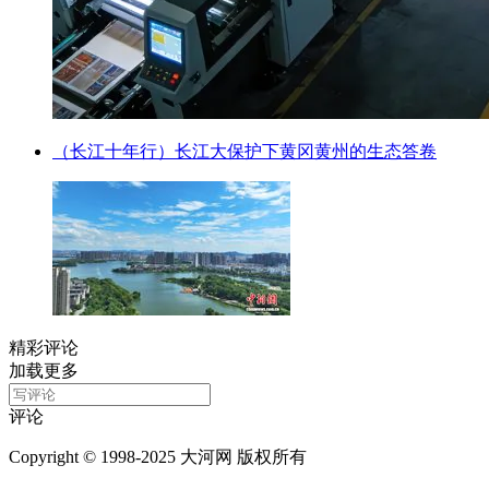
（长江十年行）长江大保护下黄冈黄州的生态答卷
精彩评论
加载更多
评论
Copyright © 1998-2025 大河网 版权所有