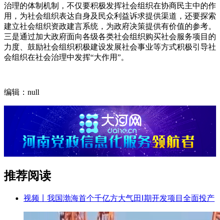
治理的体制机制，不仅要积极发挥社会组织在协商民主中的作
用，为社会组织表达自身及民众利益诉求提供渠道，还要探索
建立社会组织资政建言系统，为政府决策提供有价值的参考。
三是通过加大政府面向各级各类社会组织购买社会服务项目的
力度、鼓励社会组织积极建设发展社会事业等方式积极引导社
会组织在社会治理中发挥“大作用”。
编辑：null
推荐阅读
视频丨我国渤海首个千亿方大气田Ⅰ期开发项目全面投产