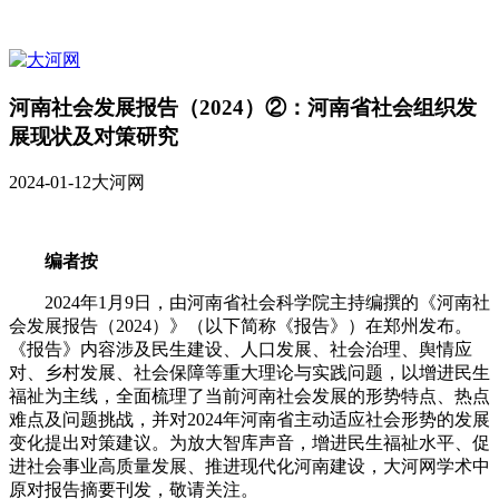
河南社会发展报告（2024）②：河南省社会组织发
展现状及对策研究
2024-01-12
大河网
编者按
2024年1月9日，由河南省社会科学院主持编撰的《河南社
会发展报告（2024）》（以下简称《报告》）在郑州发布。
《报告》内容涉及民生建设、人口发展、社会治理、舆情应
对、乡村发展、社会保障等重大理论与实践问题，以增进民生
福祉为主线，全面梳理了当前河南社会发展的形势特点、热点
难点及问题挑战，并对2024年河南省主动适应社会形势的发展
变化提出对策建议。为放大智库声音，增进民生福祉水平、促
进社会事业高质量发展、推进现代化河南建设，大河网学术中
原对报告摘要刊发，敬请关注。