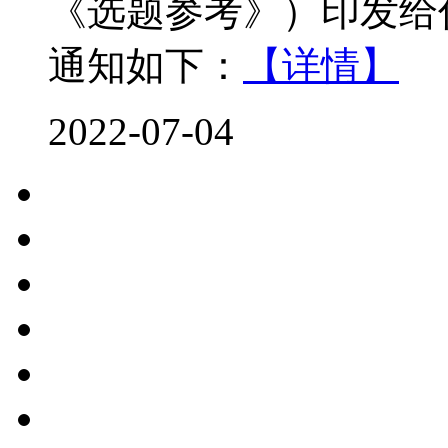
《选题参考》）印发给
通知如下：
【详情】
2022-07-04