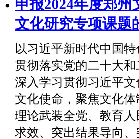
申报2024年度郑
文化研究专项课题
以习近平新时代中国特
贯彻落实党的二十大和
深入学习贯彻习近平文
文化使命，聚焦文化体
理论武装全党、教育人
求效、突出结果导向、