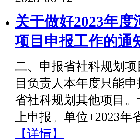
关于做好2023年
项目申报工作的通
二、申报省社科规划项
目负责人本年度只能申
省社科规划其他项目。
上申报。单位+2023
【详情】