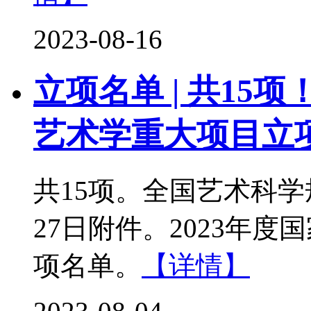
2023-08-16
立项名单 | 共15
艺术学重大项目立
共15项。全国艺术科学
27日附件。2023年
项名单。
【详情】