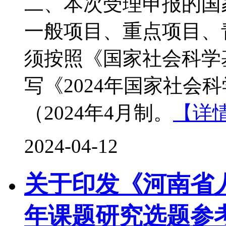
二、本次受理申报的国
一般项目、重点项目、
须按照《国家社会科学
写《2024年国家社会
（2024年4月制。
【详
2024-04-12
关于印发《河南省人
年课题研究选题参