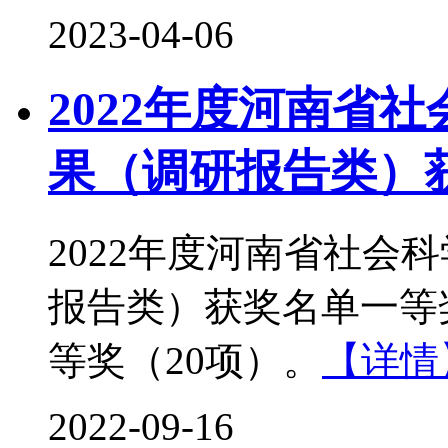
2023-04-06
2022年度河南省
果（调研报告类）
2022年度河南省社会
报告类）获奖名单一等奖
等奖（20项）。
【详情
2022-09-16