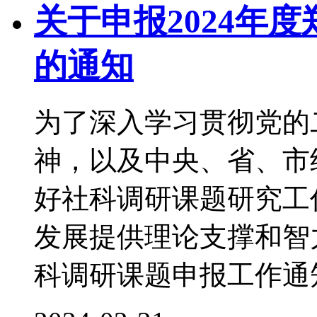
关于申报2024年
的通知
为了深入学习贯彻党的
神，以及中央、省、市
好社科调研课题研究工
发展提供理论支撑和智力
科调研课题申报工作通