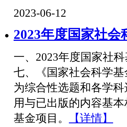
2023-06-12
2023年度国家社
一、2023年度国家社
七、《国家社会科学基金
为综合性选题和各学科
用与已出版的内容基本
基金项目。
【详情】