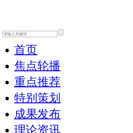
首页
焦点轮播
重点推荐
特别策划
成果发布
理论资讯