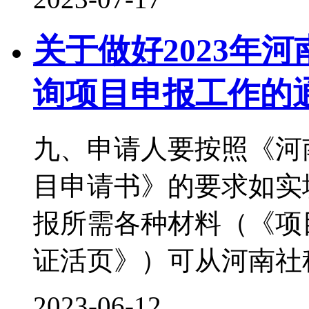
关于做好2023年
询项目申报工作的
九、申请人要按照《河
目申请书》的要求如实
报所需各种材料（《项
证活页》）可从河南社
2023-06-12