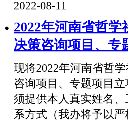
2022-08-11
2022年河南省哲
决策咨询项目、专
现将2022年河南省哲
咨询项目、专题项目立
须提供本人真实姓名、
系方式（我办将予以严