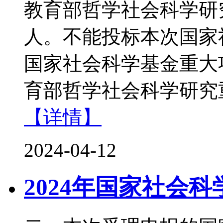
教育部哲学社会科学研
人。不能投标本次国家
国家社会科学基金重大
育部哲学社会科学研究
【详情】
2024-04-12
2024年国家社会