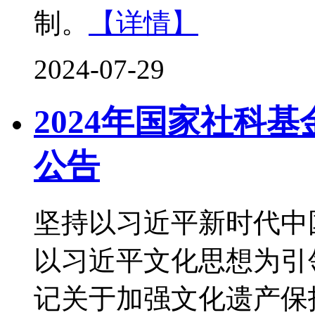
制。
【详情】
2024-07-29
2024年国家社科
公告
坚持以习近平新时代中
以习近平文化思想为引
记关于加强文化遗产保