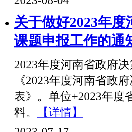
2023-08-04
关于做好2023年
课题申报工作的通
2023年度河南省政府
《2023年度河南省政
表》。单位+2023年
料。
【详情】
2023-07-17