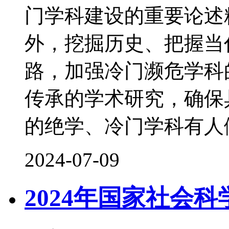
门学科建设的重要论述
外，挖掘历史、把握当
路，加强冷门濒危学科
传承的学术研究，确保
的绝学、冷门学科有人
2024-07-09
2024年国家社会