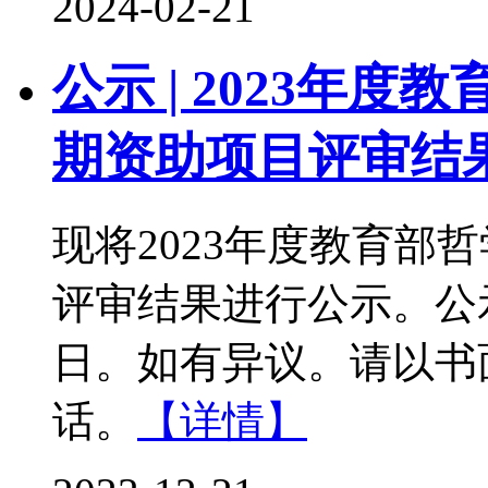
2024-02-21
公示 | 2023年
期资助项目评审结
现将2023年度教育部
评审结果进行公示。公示时
日。如有异议。请以书
话。
【详情】