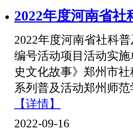
2022年度河南省
2022年度河南省社科
编号活动项目活动实施
史文化故事》郑州市社
系列普及活动郑州师范
【详情】
2022-09-16