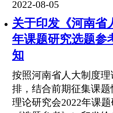
2022-08-05
关于印发《河南省人
年课题研究选题参
知
按照河南省人大制度理论
排，结合前期征集课题
理论研究会2022年课