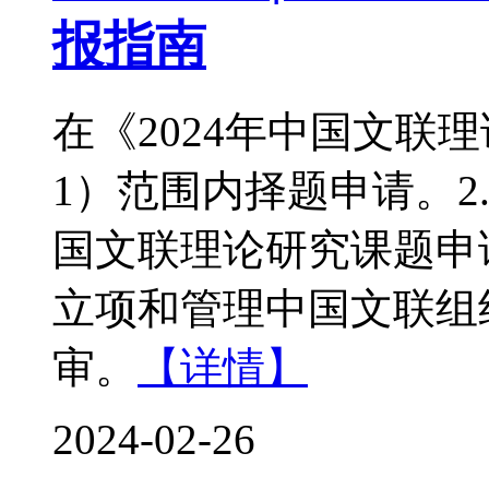
报指南
在《2024年中国文联
1）范围内择题申请。2
国文联理论研究课题申
立项和管理中国文联组
审。
【详情】
2024-02-26