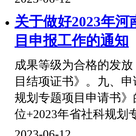
关于做好2023年
目申报工作的通知
成果等级为合格的发放
目结项证书》。九、申
规划专题项目申请书》
位+2023年省社科规
2023-06-12