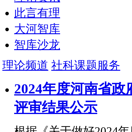
此言有理
大河智库
智库沙龙
理论频道
社科课题服务
2024年度河南省
评审结果公示
根据《关于做好2024