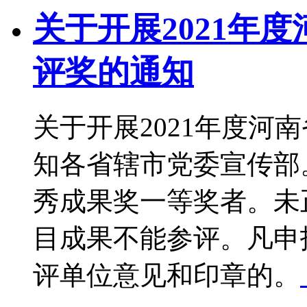
关于开展2021年
评奖的通知
关于开展2021年度河
知各省辖市党委宣传部
秀成果奖一等奖者。未
目成果不能参评。凡申
评单位意见和印章的。