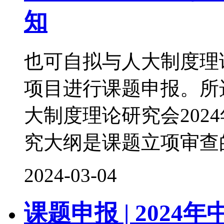
知
也可自拟与人大制度理
项目进行课题申报。所
大制度理论研究会202
究大纲是课题立项审查
2024-03-04
课题申报 | 202