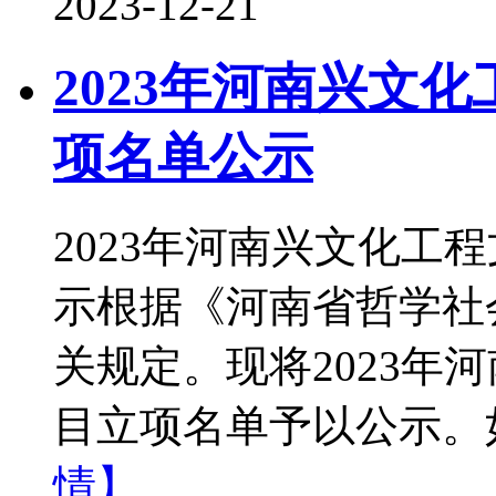
2023-12-21
2023年河南兴文
项名单公示
2023年河南兴文化工
示根据《河南省哲学社
关规定。现将2023年
目立项名单予以公示。
情】