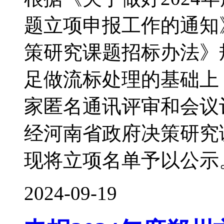
题立项申报工作的通知
策研究课题招标办法》
足做流标处理的基础上
家匿名通讯评审和会议
经河南省政府决策研究
现将立项名单予以公示
2024-09-19